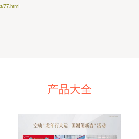
77.html
产品大全