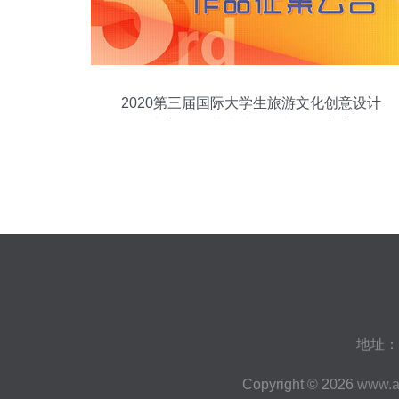
2020第三届国际大学生旅游文化创意设计
大赛 舞台艺术造型策划征集方案
地址：
Copyright © 2026
www.a