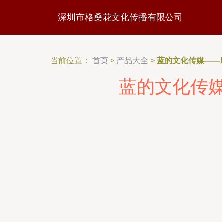
深圳市格桑花文化传播有限公司
当前位置：
首页
>
产品大全
>
蓝的文化传媒——
蓝的文化传