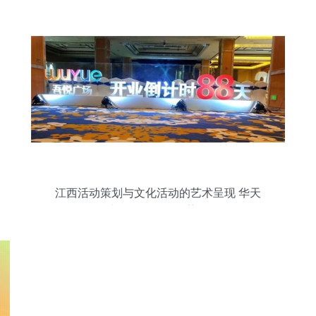
江西活动策划与文化活动的艺术呈现 华天
聚力展览工厂的优势解析