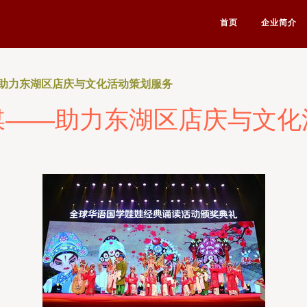
首页
企业简介
助力东湖区店庆与文化活动策划服务
媒——助力东湖区店庆与文化