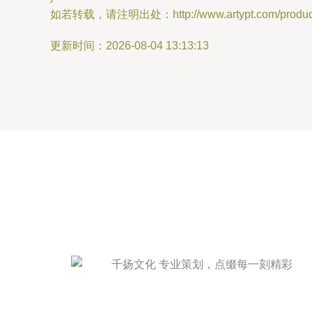
如若转载，请注明出处：http://www.artypt.com/product/
更新时间：2026-08-04 13:13:13