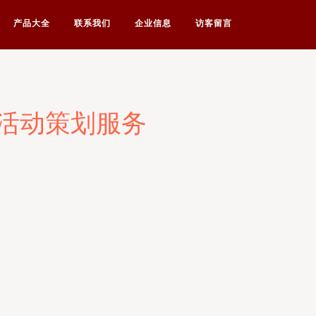
产品大全
联系我们
企业信息
访客留言
活动策划服务