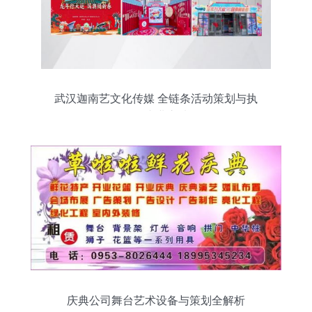
武汉迦南艺文化传媒 全链条活动策划与执
行的专业之选
庆典公司舞台艺术设备与策划全解析