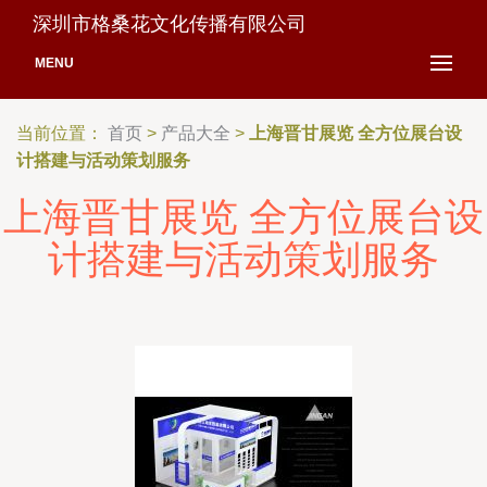
深圳市格桑花文化传播有限公司
MENU
当前位置：
首页
>
产品大全
>
上海晋甘展览 全方位展台设
计搭建与活动策划服务
上海晋甘展览 全方位展台设
计搭建与活动策划服务