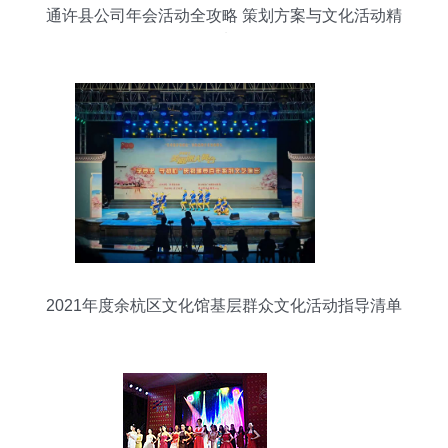
通许县公司年会活动全攻略 策划方案与文化活动精
选
2021年度余杭区文化馆基层群众文化活动指导清单