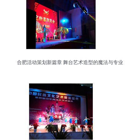
合肥活动策划新篇章 舞台艺术造型的魔法与专业