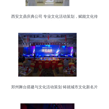
西安文鼎庆典公司 专业文化活动策划，赋能文化传
承与创新
郑州舞台搭建与文化活动策划 铸就城市文化新名片