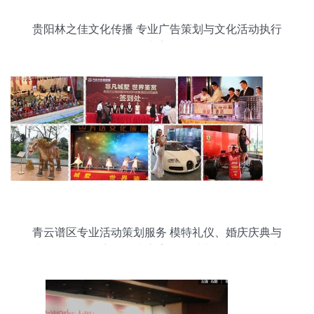
贵阳林之佳文化传播 专业广告策划与文化活动执行
专家
青云谱区专业活动策划服务 模特礼仪、婚庆庆典与
文化活动的全方位解决方案——以九星文化传媒为
例